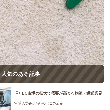
人気のある記事
EC市場の拡大で需要が高まる物流・運送業界
求人需要が高いのはこの業界