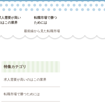
求人需要が高い
転職市場で勝つ
のはこの業界
ためには
最前線から見た転職市場
特集カテゴリ
求人需要が高いのはこの業界
転職市場で勝つためには