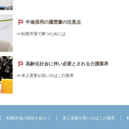
中途採用の履歴書の注意点
転職市場で勝つためには
高齢化社会に伴い必要とされる介護業界
求人需要が高いのはこの業界
転職市場の現状を知ろう
求人需要が高いのはこの業界