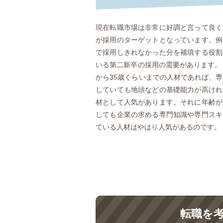
現在転職市場は非常に好調と言って良く
が採用のターゲットとなっています。例
で採用しきれなかった分を補填する役割
いる第二新卒の採用の需要があります。
から35歳くらいまでの人材であれば、
していても地頭などの基礎能力が高けれ
材として人気があります。それに年齢が
しても企業の求める専門知識や専門スキ
ている人材はやはり人気があるのです。
転職を