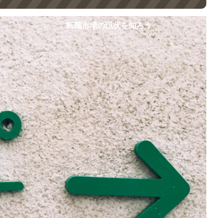
転職市場の現状を知ろう