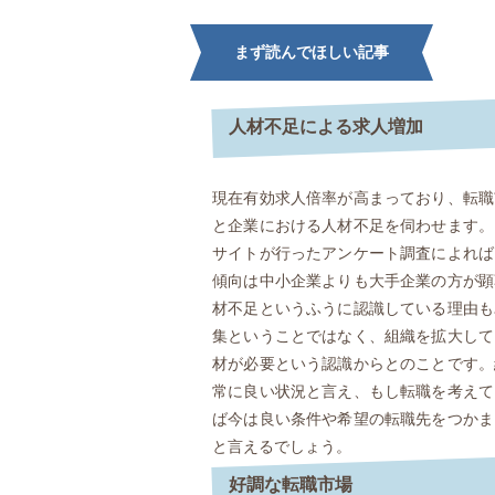
まず読んでほしい記事
人材不足による求人増加
現在有効求人倍率が高まっており、転職
と企業における人材不足を伺わせます。
サイトが行ったアンケート調査によれば
傾向は中小企業よりも大手企業の方が顕
材不足というふうに認識している理由も
集ということではなく、組織を拡大して
材が必要という認識からとのことです。
常に良い状況と言え、もし転職を考えて
ば今は良い条件や希望の転職先をつかま
と言えるでしょう。
好調な転職市場