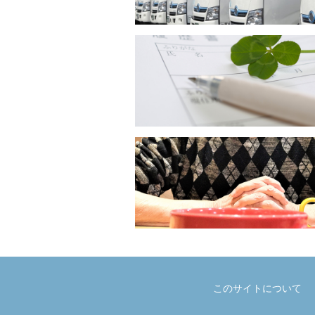
このサイトについて