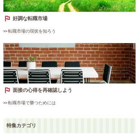
好調な転職市場
転職市場の現状を知ろう
面接の心得を再確認しよう
転職市場で勝つためには
特集カテゴリ