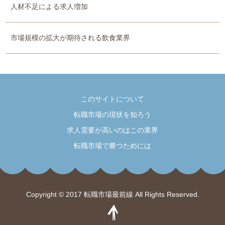
人材不足による求人増加
市場規模の拡大が期待される飲食業界
このサイトについて
転職市場の現状を知ろう
求人需要が高いのはこの業界
転職市場で勝つためには
Copyright © 2017 転職市場最前線 All Rights Reserved.