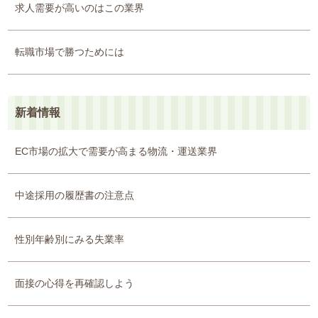
求人需要が高いのはこの業界
転職市場で勝つためには
新着情報
EC市場の拡大で需要が高まる物流・運送業界
中途採用の履歴書の注意点
性別年齢別にみる失業率
面接の心得を再確認しよう