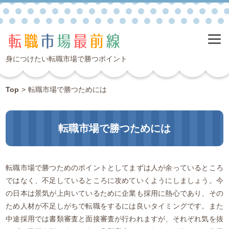
身につけたい転職市場で勝つポイント
Top
>
転職市場で勝つためには
転職市場で勝つためには
転職市場で勝つためのポイントとしてまずは人が余っているところ
ではなく、不足しているところに攻めていくようにしましょう。今
の日本は景気が上向いているために企業も採用に熱心であり、その
ため人材が不足しがちで転職をするには良いタイミングです。また
中途採用では書類審査と面接審査が行われますが、それぞれ気を抜