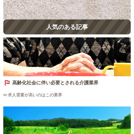
人気のある記事
高齢化社会に伴い必要とされる介護業界
求人需要が高いのはこの業界