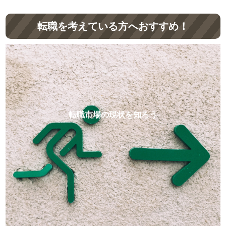
転職を考えている方へおすすめ！
転職市場の現状を知ろう