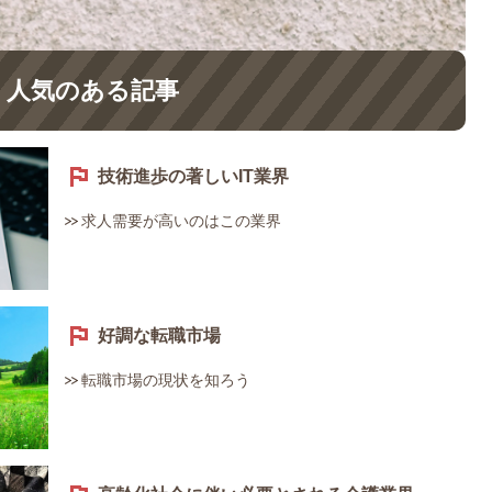
人気のある記事
技術進歩の著しいIT業界
求人需要が高いのはこの業界
好調な転職市場
転職市場の現状を知ろう