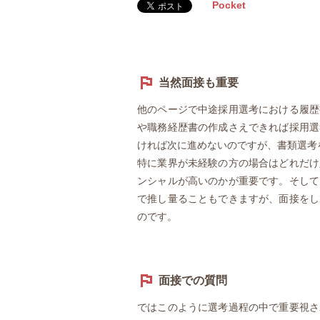
Pocket
当然面接も重要
他のページで中途採用選考における履歴
や職務経歴書の作成さえできれば採用選
ければ次に進めないのですが、書類選考
特に業界が未経験の方の場合はどれだけ
ンシャルが高いのかが重要です。そして
で推し量ることもできますが、面接をし
のです。
面接での質問
ではこのように選考過程の中で重要視さ