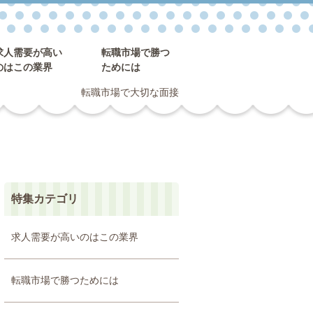
求人需要が高い
転職市場で勝つ
のはこの業界
ためには
転職市場で大切な面接
特集カテゴリ
求人需要が高いのはこの業界
転職市場で勝つためには