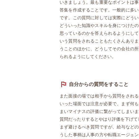
いきましょう。最も重要なポイントは事
答集を作成することです。一般的に多い
です。この質問に対しては実際にどうい
どういった知識やスキルを身につけたの
思っているのかを答えられるようにして
いう質問をされることもたくさんありま
うことのほかに、どうしてその会社の所
られるようにしてください。
自分からの質問をすること
また面接の場では相手から質問をされる
いった場面では注意が必要で、まず何も
まいマイナスの評価に繋がってしまいま
質問だったりするとやはり評価を下げて
まず避けるべき質問ですが、給与などの
うした事柄は人事の方や転職エージェン