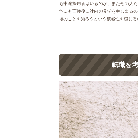
も中途採用者はいるのか、またその人た
他にも面接後に社内の見学を申し出るの
場のことを知ろうという積極性を感じる
転職を