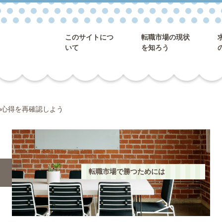
このサイトにつ
転職市場の現状
いて
を知ろう
の心得を再確認しよう
転職市場で勝つためには