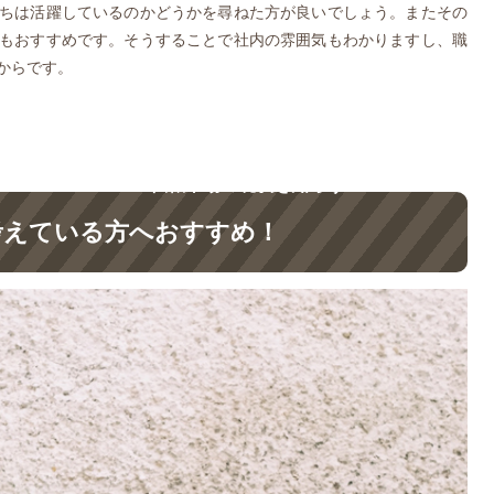
ちは活躍しているのかどうかを尋ねた方が良いでしょう。またその
もおすすめです。そうすることで社内の雰囲気もわかりますし、職
からです。
転職市場の現状を知ろう
考えている方へおすすめ！